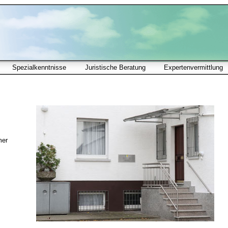
Spezialkenntnisse
Juristische Beratung
Expertenvermittlung
mer